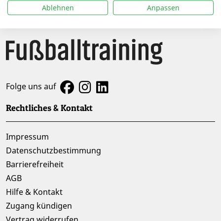
Ablehnen
Anpassen
Folge uns auf
Rechtliches & Kontakt
Impressum
Datenschutzbestimmung
Barrierefreiheit
AGB
Hilfe & Kontakt
Zugang kündigen
Vertrag widerrufen