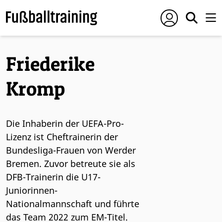
Friederike
Kromp
Die Inhaberin der UEFA-Pro-
Lizenz ist Cheftrainerin der
Bundesliga-Frauen von Werder
Bremen. Zuvor betreute sie als
DFB-Trainerin die U17-
Juniorinnen-
Nationalmannschaft und führte
das Team 2022 zum EM-Titel.