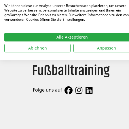
Wir können diese zur Analyse unserer Besucherdaten platzieren, um unsere
Website zu verbessern, personalisierte Inhalte anzuzeigen und Ihnen ein
ALLE AUTOREN
großartiges Website-Erlebnis zu bieten. Für weitere Informationen zu den von
Arti
verwendeten Cookies öffnen Sie die Einstellungen.
14.04
Alle Akzeptieren
Ablehnen
Anpassen
Folge uns auf