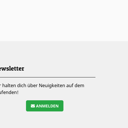
wsletter
r halten dich über Neuigkeiten auf dem
ufenden!
ANMELDEN