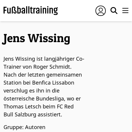
Jens Wissing
Jens Wissing ist langjähriger Co-
Trainer von Roger Schmidt.
Nach der letzten gemeinsamen
Station bei Benfica Lissabon
verschlug es ihn in die
österreische Bundesliga, wo er
Thomas Letsch beim FC Red
Bull Salzburg assistiert.
Gruppe: Autoren