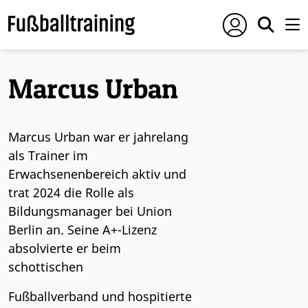
Marcus Urban
Marcus Urban war er jahrelang
als Trainer im
Erwachsenenbereich aktiv und
trat 2024 die Rolle als
Bildungsmanager bei Union
Berlin an. Seine A+-Lizenz
absolvierte er beim
schottischen
Fußballverband und hospitierte