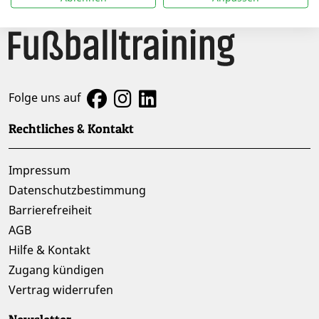
Folge uns auf
Rechtliches & Kontakt
Impressum
Datenschutzbestimmung
Barrierefreiheit
AGB
Hilfe & Kontakt
Zugang kündigen
Vertrag widerrufen