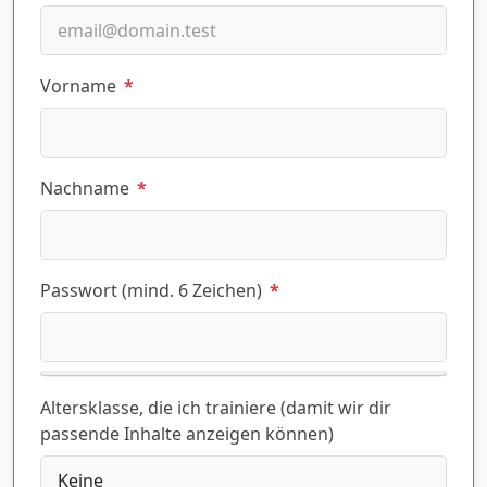
Vorname
*
Nachname
*
Passwort (mind. 6 Zeichen)
*
Altersklasse, die ich trainiere (damit wir dir
passende Inhalte anzeigen können)