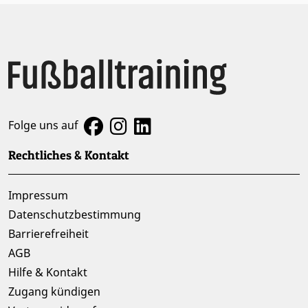
Folge uns auf
Rechtliches & Kontakt
Impressum
Datenschutzbestimmung
Barrierefreiheit
AGB
Hilfe & Kontakt
Zugang kündigen