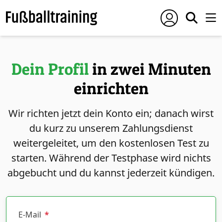
Dein Profil
in zwei Minuten
einrichten
Wir richten jetzt dein Konto ein; danach wirst
du kurz zu unserem Zahlungsdienst
weitergeleitet, um den kostenlosen Test zu
starten. Während der Testphase wird nichts
abgebucht und du kannst jederzeit kündigen.
E-Mail
*