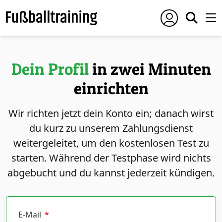
Dein Profil
in zwei Minuten
einrichten
Wir richten jetzt dein Konto ein; danach wirst
du kurz zu unserem Zahlungsdienst
weitergeleitet, um den kostenlosen Test zu
starten. Während der Testphase wird nichts
abgebucht und du kannst jederzeit kündigen.
E-Mail
*