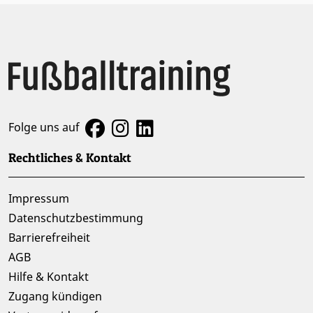
Folge uns auf
Rechtliches & Kontakt
Impressum
Datenschutzbestimmung
Barrierefreiheit
AGB
Hilfe & Kontakt
Zugang kündigen