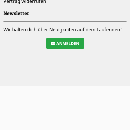
Vertrag widerrufen
Newsletter
Wir halten dich über Neuigkeiten auf dem Laufenden!
ANMELDEN