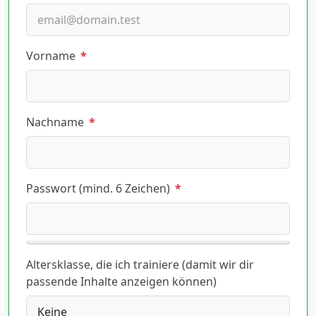
Vorname
*
Nachname
*
Passwort (mind. 6 Zeichen)
*
Altersklasse, die ich trainiere (damit wir dir
passende Inhalte anzeigen können)