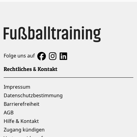
Folge uns auf
Rechtliches & Kontakt
Impressum
Datenschutzbestimmung
Barrierefreiheit
AGB
Hilfe & Kontakt
Zugang kündigen