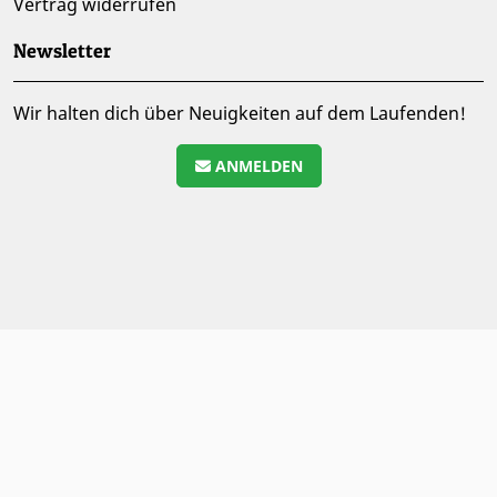
Vertrag widerrufen
Newsletter
Wir halten dich über Neuigkeiten auf dem Laufenden!
ANMELDEN