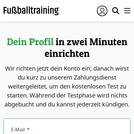
Dein Profil
in zwei Minuten
einrichten
Wir richten jetzt dein Konto ein; danach wirst
du kurz zu unserem Zahlungsdienst
weitergeleitet, um den kostenlosen Test zu
starten. Während der Testphase wird nichts
abgebucht und du kannst jederzeit kündigen.
E-Mail
*