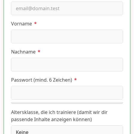
Vorname
*
Nachname
*
Passwort (mind. 6 Zeichen)
*
Altersklasse, die ich trainiere (damit wir dir
passende Inhalte anzeigen können)