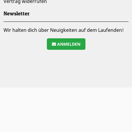
Vertrag widerrufen
Newsletter
Wir halten dich über Neuigkeiten auf dem Laufenden!
ANMELDEN