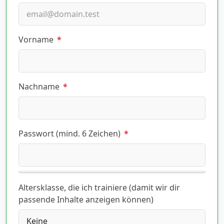
Vorname
*
Nachname
*
Passwort (mind. 6 Zeichen)
*
Altersklasse, die ich trainiere (damit wir dir
passende Inhalte anzeigen können)