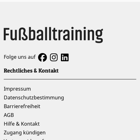
Folge uns auf
Rechtliches & Kontakt
Impressum
Datenschutzbestimmung
Barrierefreiheit
AGB
Hilfe & Kontakt
Zugang kündigen