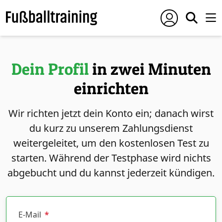
Dein Profil
in zwei Minuten
einrichten
Wir richten jetzt dein Konto ein; danach wirst
du kurz zu unserem Zahlungsdienst
weitergeleitet, um den kostenlosen Test zu
starten. Während der Testphase wird nichts
abgebucht und du kannst jederzeit kündigen.
E-Mail
*