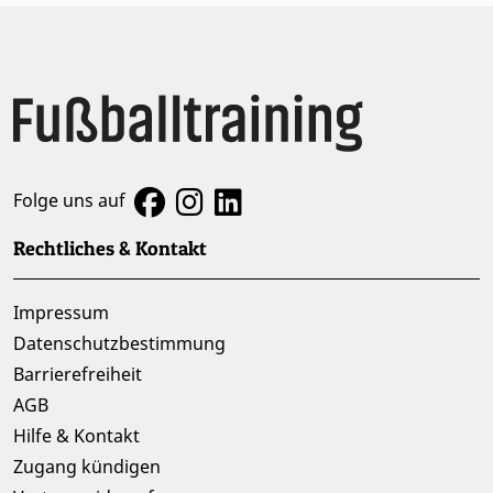
Folge uns auf
Rechtliches & Kontakt
Impressum
Datenschutzbestimmung
Barrierefreiheit
AGB
Hilfe & Kontakt
Zugang kündigen