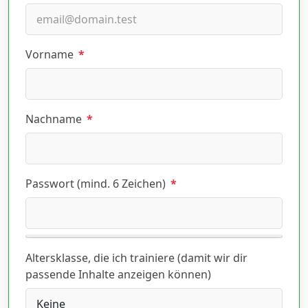
Vorname
*
Nachname
*
Passwort (mind. 6 Zeichen)
*
Altersklasse, die ich trainiere (damit wir dir
passende Inhalte anzeigen können)