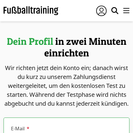
Dein Profil
in zwei Minuten
einrichten
Wir richten jetzt dein Konto ein; danach wirst
du kurz zu unserem Zahlungsdienst
weitergeleitet, um den kostenlosen Test zu
starten. Während der Testphase wird nichts
abgebucht und du kannst jederzeit kündigen.
E-Mail
*