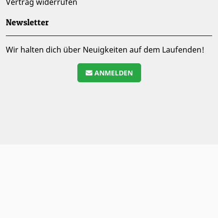
Vertrag widerrufen
Newsletter
Wir halten dich über Neuigkeiten auf dem Laufenden!
ANMELDEN