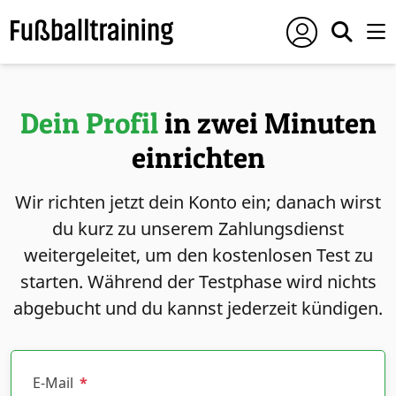
Dein Profil
in zwei Minuten
einrichten
Wir richten jetzt dein Konto ein; danach wirst
du kurz zu unserem Zahlungsdienst
weitergeleitet, um den kostenlosen Test zu
starten. Während der Testphase wird nichts
abgebucht und du kannst jederzeit kündigen.
E-Mail
*