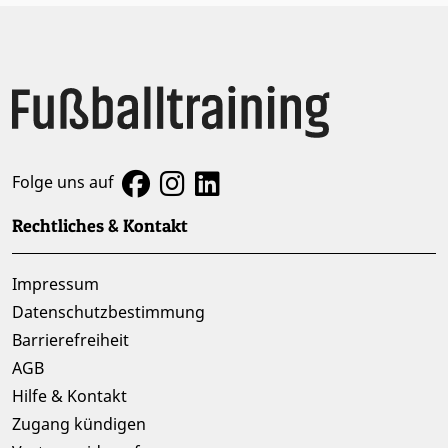
Folge uns auf
Rechtliches & Kontakt
Impressum
Datenschutzbestimmung
Barrierefreiheit
AGB
Hilfe & Kontakt
Zugang kündigen