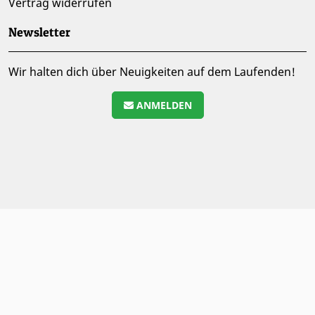
Vertrag widerrufen
Newsletter
Wir halten dich über Neuigkeiten auf dem Laufenden!
ANMELDEN