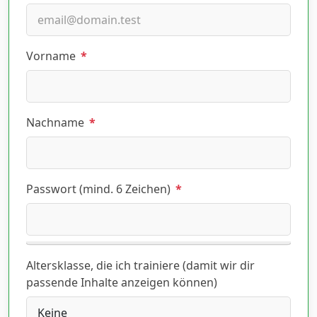
Vorname
*
Nachname
*
Passwort (mind. 6 Zeichen)
*
Altersklasse, die ich trainiere (damit wir dir
passende Inhalte anzeigen können)