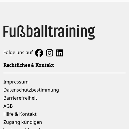
Folge uns auf
Rechtliches & Kontakt
Impressum
Datenschutzbestimmung
Barrierefreiheit
AGB
Hilfe & Kontakt
Zugang kündigen