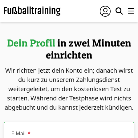
Dein Profil
in zwei Minuten
einrichten
Wir richten jetzt dein Konto ein; danach wirst
du kurz zu unserem Zahlungsdienst
weitergeleitet, um den kostenlosen Test zu
starten. Während der Testphase wird nichts
abgebucht und du kannst jederzeit kündigen.
E-Mail
*