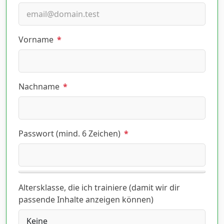
Vorname
*
Nachname
*
Passwort (mind. 6 Zeichen)
*
Altersklasse, die ich trainiere (damit wir dir
passende Inhalte anzeigen können)