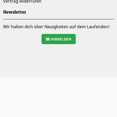
Vertrag widerrufen
Newsletter
Wir halten dich über Neuigkeiten auf dem Laufenden!
ANMELDEN