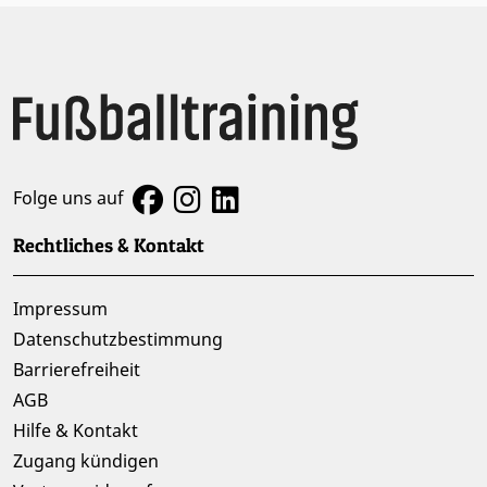
Folge uns auf
Rechtliches & Kontakt
Impressum
Datenschutzbestimmung
Barrierefreiheit
AGB
Hilfe & Kontakt
Zugang kündigen