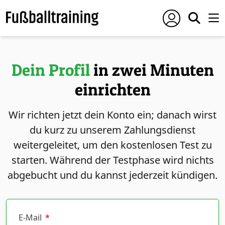
Dein Profil
in zwei Minuten
einrichten
Wir richten jetzt dein Konto ein; danach wirst
du kurz zu unserem Zahlungsdienst
weitergeleitet, um den kostenlosen Test zu
starten. Während der Testphase wird nichts
abgebucht und du kannst jederzeit kündigen.
E-Mail
*