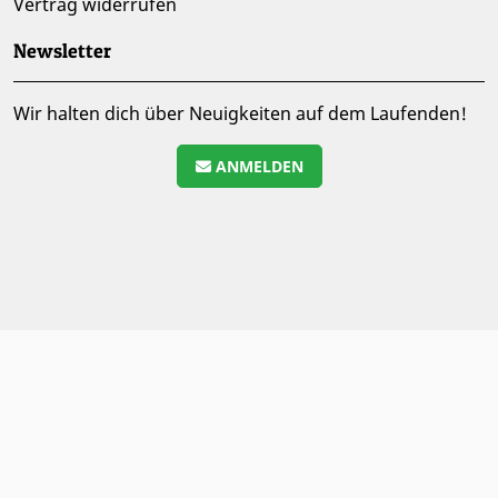
Vertrag widerrufen
Newsletter
Wir halten dich über Neuigkeiten auf dem Laufenden!
ANMELDEN