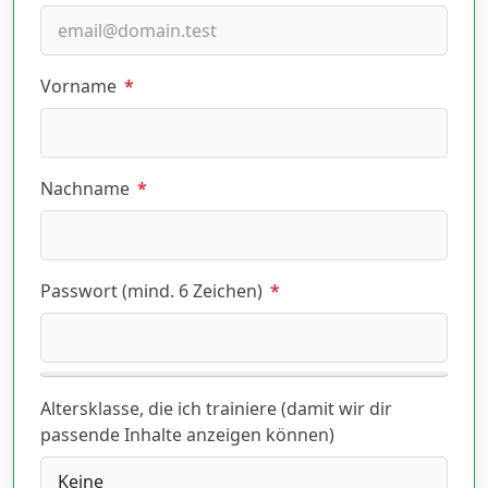
Vorname
*
Nachname
*
Passwort (mind. 6 Zeichen)
*
Altersklasse, die ich trainiere (damit wir dir
passende Inhalte anzeigen können)