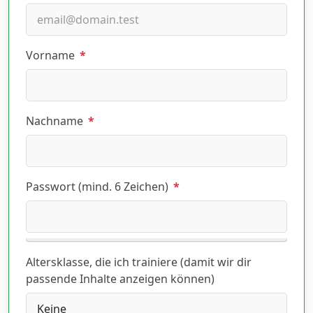
Vorname
*
Nachname
*
Passwort (mind. 6 Zeichen)
*
Altersklasse, die ich trainiere (damit wir dir
passende Inhalte anzeigen können)