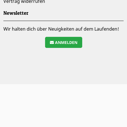
Vertrag widerrufen
Newsletter
Wir halten dich über Neuigkeiten auf dem Laufenden!
ANMELDEN