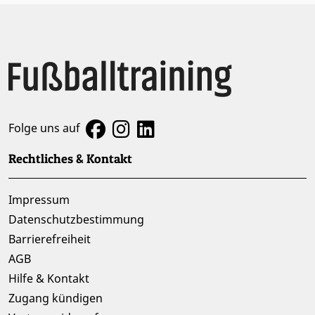
Folge uns auf
Rechtliches & Kontakt
Impressum
Datenschutzbestimmung
Barrierefreiheit
AGB
Hilfe & Kontakt
Zugang kündigen