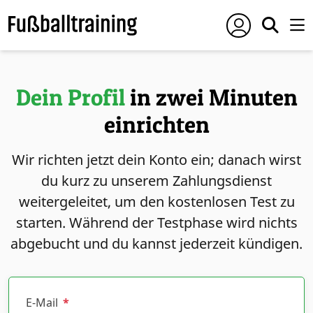
Dein Profil
in zwei Minuten
einrichten
Wir richten jetzt dein Konto ein; danach wirst
du kurz zu unserem Zahlungsdienst
weitergeleitet, um den kostenlosen Test zu
starten. Während der Testphase wird nichts
abgebucht und du kannst jederzeit kündigen.
E-Mail
*