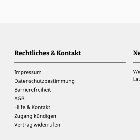
Rechtliches & Kontakt
Ne
Wi
Impressum
La
Datenschutzbestimmung
Barrierefreiheit
AGB
Hilfe & Kontakt
Zugang kündigen
Vertrag widerrufen