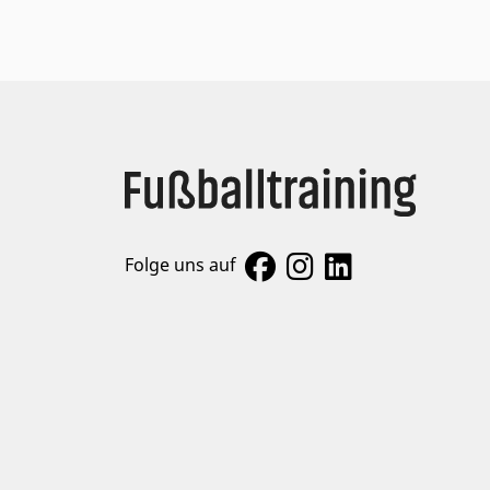
Folge uns auf