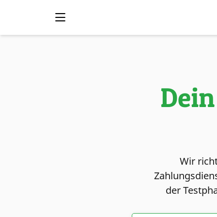
Dein
Wir rich
Zahlungsdiens
der Testpha