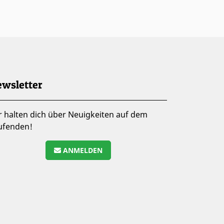
wsletter
r halten dich über Neuigkeiten auf dem
ufenden!
ANMELDEN