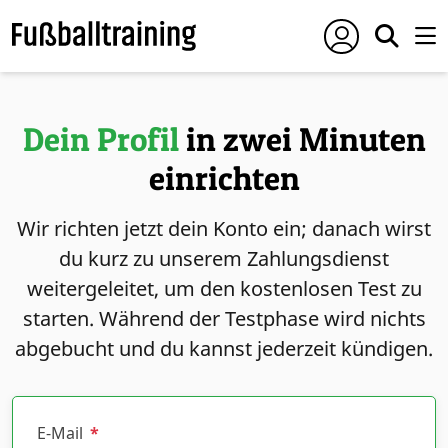
Dein Profil
in zwei Minuten
einrichten
Wir richten jetzt dein Konto ein; danach wirst
du kurz zu unserem Zahlungsdienst
weitergeleitet, um den kostenlosen Test zu
starten. Während der Testphase wird nichts
abgebucht und du kannst jederzeit kündigen.
E-Mail
*