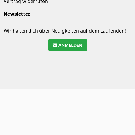
Vertrag widerrufen
Newsletter
Wir halten dich über Neuigkeiten auf dem Laufenden!
ANMELDEN