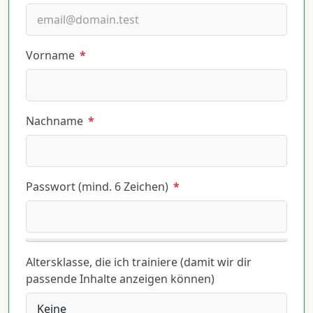
Vorname
*
Nachname
*
Passwort (mind. 6 Zeichen)
*
Altersklasse, die ich trainiere (damit wir dir
passende Inhalte anzeigen können)