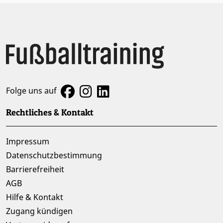
Folge uns auf
Rechtliches & Kontakt
Impressum
Datenschutzbestimmung
Barrierefreiheit
AGB
Hilfe & Kontakt
Zugang kündigen