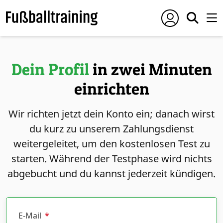
Dein Profil
in zwei Minuten
einrichten
Wir richten jetzt dein Konto ein; danach wirst
du kurz zu unserem Zahlungsdienst
weitergeleitet, um den kostenlosen Test zu
starten. Während der Testphase wird nichts
abgebucht und du kannst jederzeit kündigen.
E-Mail
*