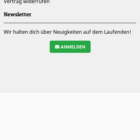
Vertrag widerrufen
Newsletter
Wir halten dich über Neuigkeiten auf dem Laufenden!
ANMELDEN