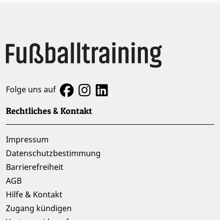
Folge uns auf
Rechtliches & Kontakt
Impressum
Datenschutzbestimmung
Barrierefreiheit
AGB
Hilfe & Kontakt
Zugang kündigen