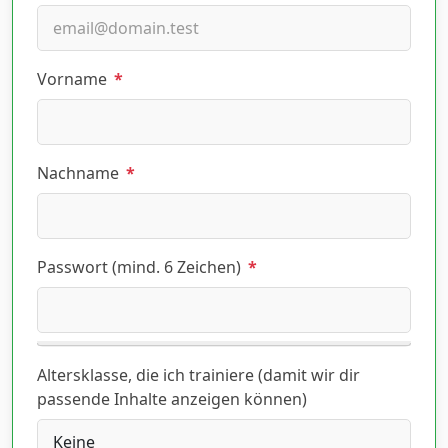
Vorname
*
Nachname
*
Passwort (mind. 6 Zeichen)
*
Altersklasse, die ich trainiere (damit wir dir
passende Inhalte anzeigen können)