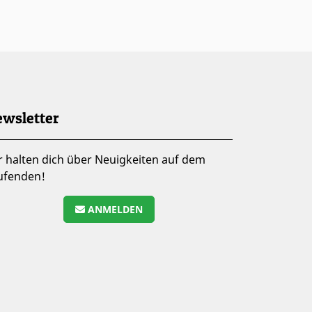
wsletter
r halten dich über Neuigkeiten auf dem
ufenden!
ANMELDEN