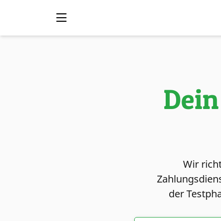
Dein
Wir rich
Zahlungsdiens
der Testpha