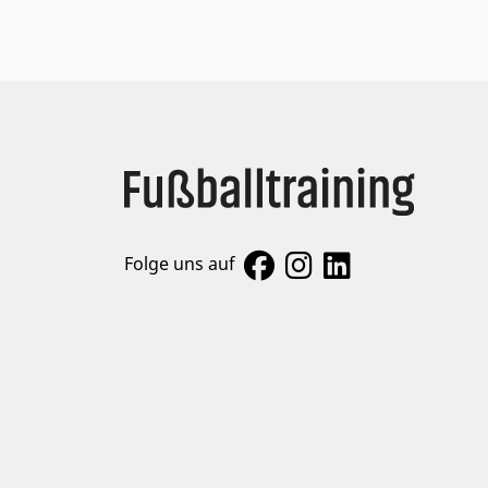
Folge uns auf