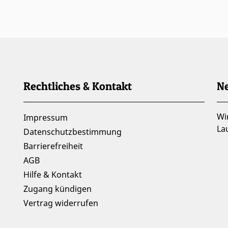
Rechtliches & Kontakt
Ne
Wi
Impressum
La
Datenschutzbestimmung
Barrierefreiheit
AGB
Hilfe & Kontakt
Zugang kündigen
Vertrag widerrufen