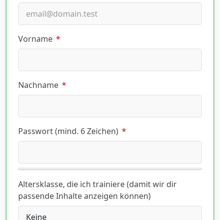
Vorname
*
Nachname
*
Passwort (mind. 6 Zeichen)
*
Altersklasse, die ich trainiere (damit wir dir
passende Inhalte anzeigen können)