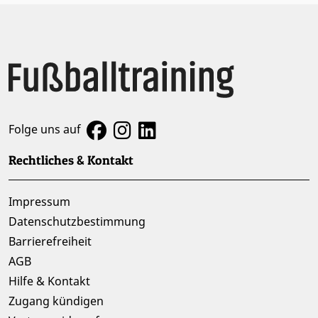
Folge uns auf
Rechtliches & Kontakt
Impressum
Datenschutzbestimmung
Barrierefreiheit
AGB
Hilfe & Kontakt
Zugang kündigen