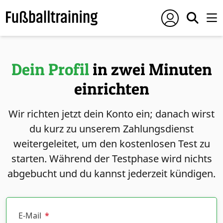
Dein Profil
in zwei Minuten
einrichten
Wir richten jetzt dein Konto ein; danach wirst
du kurz zu unserem Zahlungsdienst
weitergeleitet, um den kostenlosen Test zu
starten. Während der Testphase wird nichts
abgebucht und du kannst jederzeit kündigen.
E-Mail
*