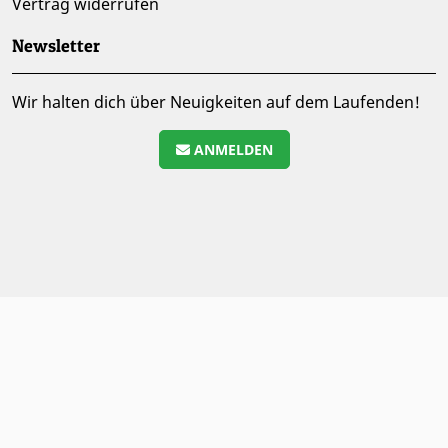
Vertrag widerrufen
Newsletter
Wir halten dich über Neuigkeiten auf dem Laufenden!
ANMELDEN