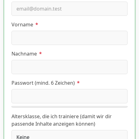
Vorname
*
Nachname
*
Passwort (mind. 6 Zeichen)
*
Altersklasse, die ich trainiere (damit wir dir
passende Inhalte anzeigen können)