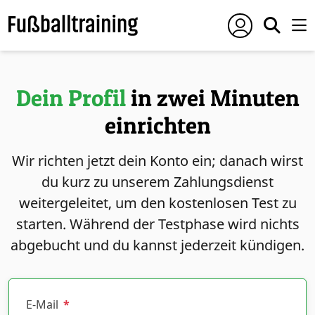
Dein Profil
in zwei Minuten
einrichten
Wir richten jetzt dein Konto ein; danach wirst
du kurz zu unserem Zahlungsdienst
weitergeleitet, um den kostenlosen Test zu
starten. Während der Testphase wird nichts
abgebucht und du kannst jederzeit kündigen.
E-Mail
*