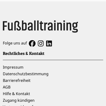
Folge uns auf
Rechtliches & Kontakt
Impressum
Datenschutzbestimmung
Barrierefreiheit
AGB
Hilfe & Kontakt
Zugang kündigen