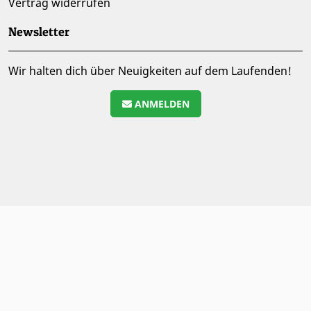
Vertrag widerrufen
Newsletter
Wir halten dich über Neuigkeiten auf dem Laufenden!
ANMELDEN