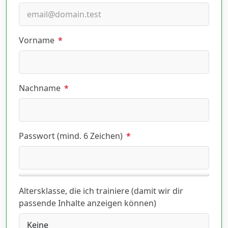
Vorname
*
Nachname
*
Passwort (mind. 6 Zeichen)
*
Altersklasse, die ich trainiere (damit wir dir
passende Inhalte anzeigen können)