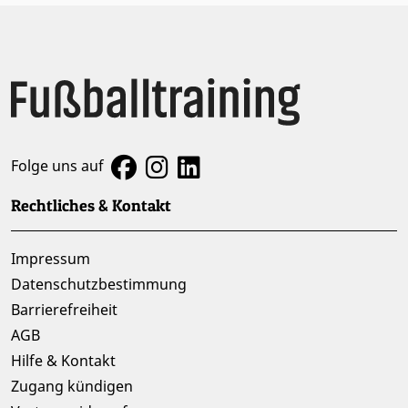
Folge uns auf
Rechtliches & Kontakt
Impressum
Datenschutzbestimmung
Barrierefreiheit
AGB
Hilfe & Kontakt
Zugang kündigen