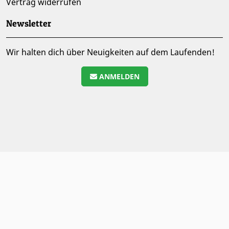
Vertrag widerrufen
Newsletter
Wir halten dich über Neuigkeiten auf dem Laufenden!
ANMELDEN