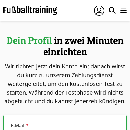
Dein Profil
in zwei Minuten
einrichten
Wir richten jetzt dein Konto ein; danach wirst
du kurz zu unserem Zahlungsdienst
weitergeleitet, um den kostenlosen Test zu
starten. Während der Testphase wird nichts
abgebucht und du kannst jederzeit kündigen.
E-Mail
*