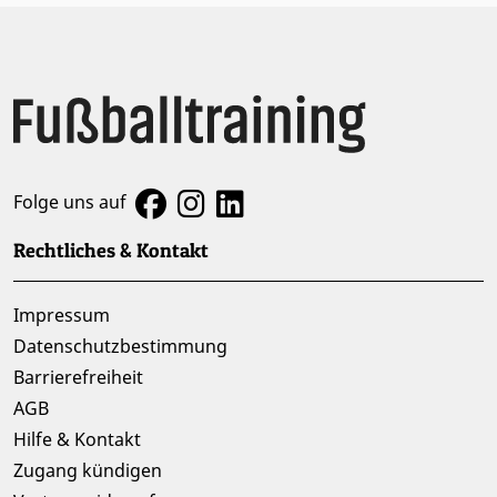
Folge uns auf
Rechtliches & Kontakt
Impressum
Datenschutzbestimmung
Barrierefreiheit
AGB
Hilfe & Kontakt
Zugang kündigen