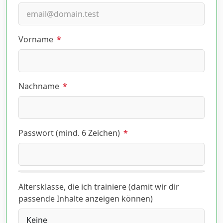
Vorname
*
Nachname
*
Passwort (mind. 6 Zeichen)
*
Altersklasse, die ich trainiere (damit wir dir
passende Inhalte anzeigen können)