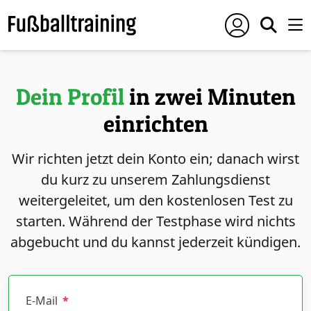
Dein Profil
in zwei Minuten
einrichten
Wir richten jetzt dein Konto ein; danach wirst
du kurz zu unserem Zahlungsdienst
weitergeleitet, um den kostenlosen Test zu
starten. Während der Testphase wird nichts
abgebucht und du kannst jederzeit kündigen.
E-Mail
*