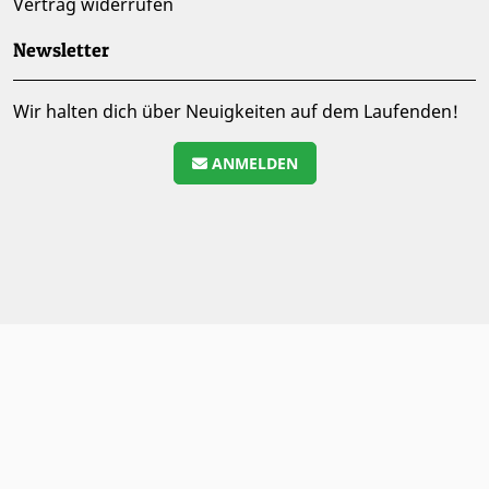
Vertrag widerrufen
Newsletter
Wir halten dich über Neuigkeiten auf dem Laufenden!
ANMELDEN