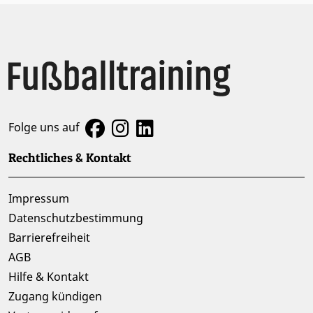
Folge uns auf
Rechtliches & Kontakt
Impressum
Datenschutzbestimmung
Barrierefreiheit
AGB
Hilfe & Kontakt
Zugang kündigen