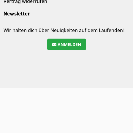
Vertrag widerrufen
Newsletter
Wir halten dich über Neuigkeiten auf dem Laufenden!
ANMELDEN