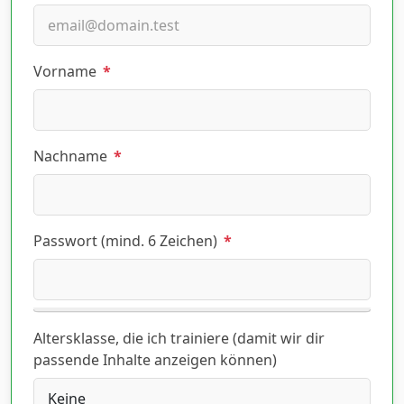
Vorname
*
Nachname
*
Passwort (mind. 6 Zeichen)
*
Altersklasse, die ich trainiere (damit wir dir
passende Inhalte anzeigen können)