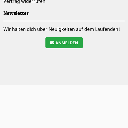
Vertrag widerrufen
Newsletter
Wir halten dich über Neuigkeiten auf dem Laufenden!
ANMELDEN