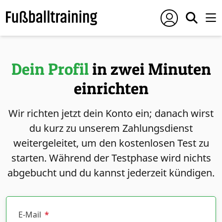
Dein Profil
in zwei Minuten
einrichten
Wir richten jetzt dein Konto ein; danach wirst
du kurz zu unserem Zahlungsdienst
weitergeleitet, um den kostenlosen Test zu
starten. Während der Testphase wird nichts
abgebucht und du kannst jederzeit kündigen.
E-Mail
*