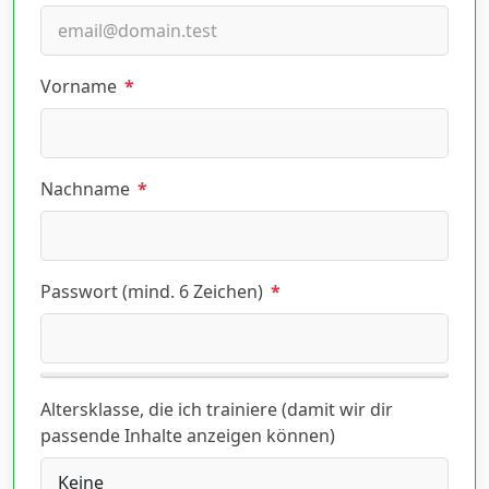
Vorname
*
Nachname
*
Passwort (mind. 6 Zeichen)
*
Altersklasse, die ich trainiere (damit wir dir
passende Inhalte anzeigen können)