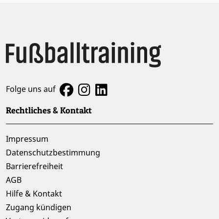
Folge uns auf
Rechtliches & Kontakt
Impressum
Datenschutzbestimmung
Barrierefreiheit
AGB
Hilfe & Kontakt
Zugang kündigen