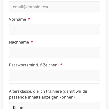
Vorname
*
Nachname
*
Passwort (mind. 6 Zeichen)
*
Altersklasse, die ich trainiere (damit wir dir
passende Inhalte anzeigen können)