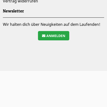
Vertrag widerrufen
Newsletter
Wir halten dich über Neuigkeiten auf dem Laufenden!
ANMELDEN