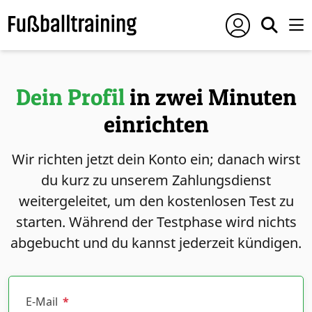
Dein Profil
in zwei Minuten
einrichten
Wir richten jetzt dein Konto ein; danach wirst
du kurz zu unserem Zahlungsdienst
weitergeleitet, um den kostenlosen Test zu
starten. Während der Testphase wird nichts
abgebucht und du kannst jederzeit kündigen.
E-Mail
*