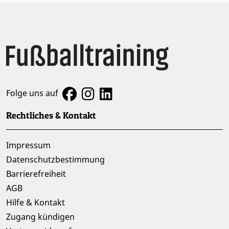
Folge uns auf
Rechtliches & Kontakt
Impressum
Datenschutzbestimmung
Barrierefreiheit
AGB
Hilfe & Kontakt
Zugang kündigen