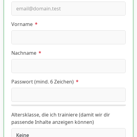
Vorname
*
Nachname
*
Passwort (mind. 6 Zeichen)
*
Altersklasse, die ich trainiere (damit wir dir
passende Inhalte anzeigen können)