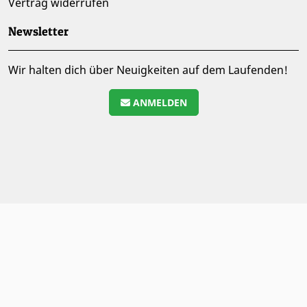
Vertrag widerrufen
Newsletter
Wir halten dich über Neuigkeiten auf dem Laufenden!
ANMELDEN