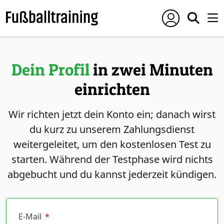
Dein Profil
in zwei Minuten
einrichten
Wir richten jetzt dein Konto ein; danach wirst
du kurz zu unserem Zahlungsdienst
weitergeleitet, um den kostenlosen Test zu
starten. Während der Testphase wird nichts
abgebucht und du kannst jederzeit kündigen.
E-Mail
*