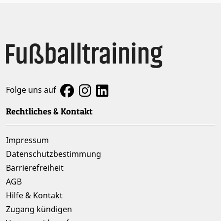
Folge uns auf
Rechtliches & Kontakt
Impressum
Datenschutzbestimmung
Barrierefreiheit
AGB
Hilfe & Kontakt
Zugang kündigen