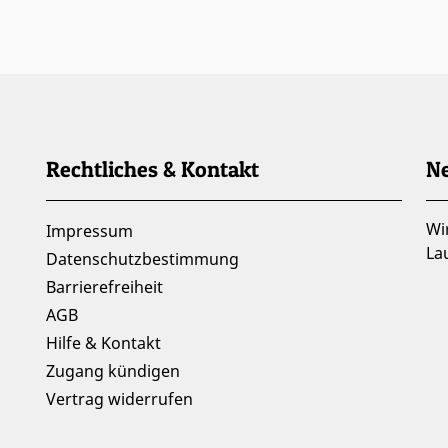
Rechtliches & Kontakt
Ne
Wi
Impressum
La
Datenschutzbestimmung
Barrierefreiheit
AGB
Hilfe & Kontakt
Zugang kündigen
Vertrag widerrufen