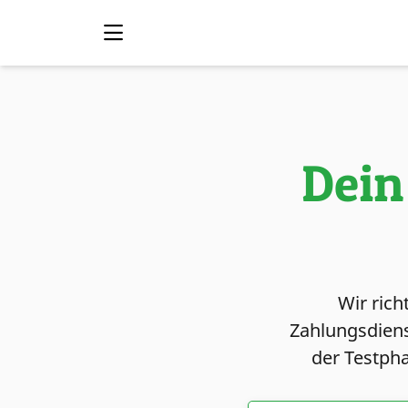
Dein
Wir rich
Zahlungsdiens
der Testpha