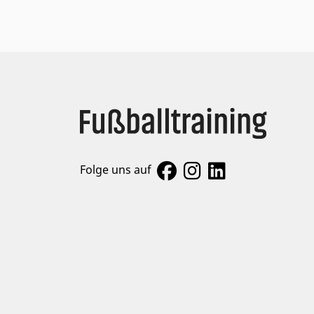
Folge uns auf