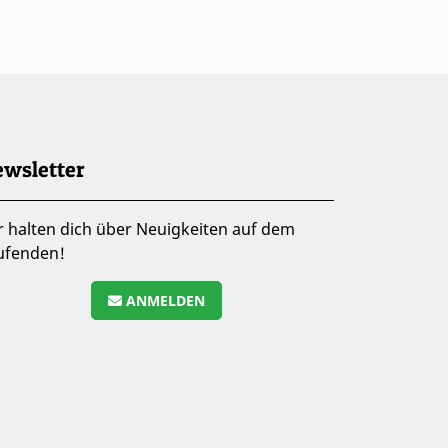
wsletter
r halten dich über Neuigkeiten auf dem
ufenden!
ANMELDEN