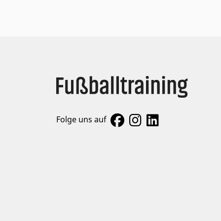
Folge uns auf