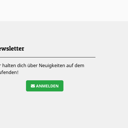
wsletter
r halten dich über Neuigkeiten auf dem
ufenden!
ANMELDEN