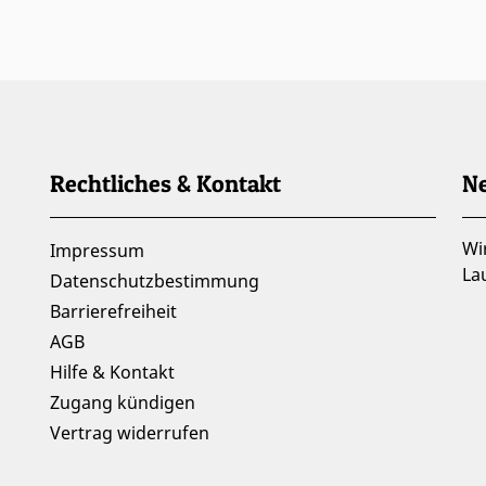
Rechtliches & Kontakt
Ne
Wi
Impressum
La
Datenschutzbestimmung
Barrierefreiheit
AGB
Hilfe & Kontakt
Zugang kündigen
Vertrag widerrufen