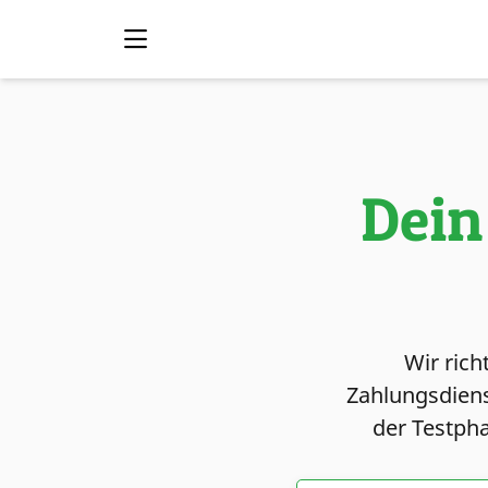
Dein
Wir rich
Zahlungsdiens
der Testpha