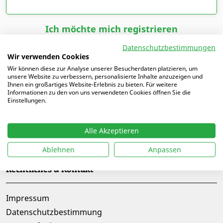
Ich möchte mich registrieren
Datenschutzbestimmungen
Wir verwenden Cookies
Wir können diese zur Analyse unserer Besucherdaten platzieren, um
unsere Website zu verbessern, personalisierte Inhalte anzuzeigen und
Ihnen ein großartiges Website-Erlebnis zu bieten. Für weitere
Informationen zu den von uns verwendeten Cookies öffnen Sie die
Einstellungen.
Alle Akzeptieren
Folge uns auf
Ablehnen
Anpassen
Rechtliches & Kontakt
Impressum
Datenschutzbestimmung