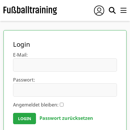
Login
E-Mail:
Passwort:
Angemeldet bleiben:
Passwort zurücksetzen