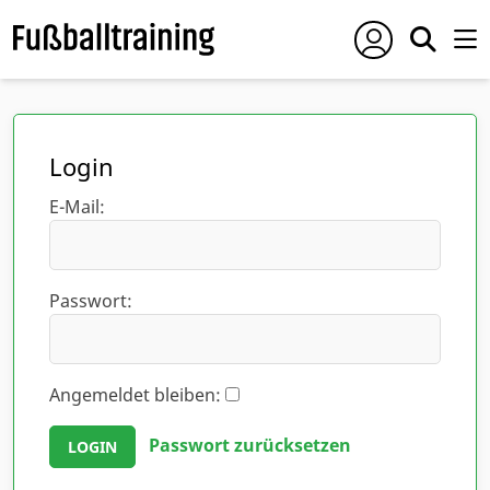
Login
E-Mail:
Passwort:
Angemeldet bleiben:
Passwort zurücksetzen