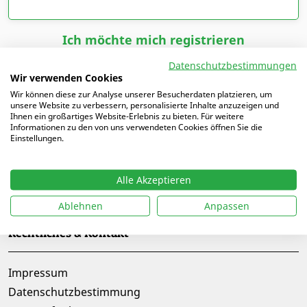
Ich möchte mich registrieren
Datenschutzbestimmungen
Wir verwenden Cookies
Wir können diese zur Analyse unserer Besucherdaten platzieren, um
unsere Website zu verbessern, personalisierte Inhalte anzuzeigen und
Ihnen ein großartiges Website-Erlebnis zu bieten. Für weitere
Informationen zu den von uns verwendeten Cookies öffnen Sie die
Einstellungen.
Alle Akzeptieren
Folge uns auf
Ablehnen
Anpassen
Rechtliches & Kontakt
Impressum
Datenschutzbestimmung