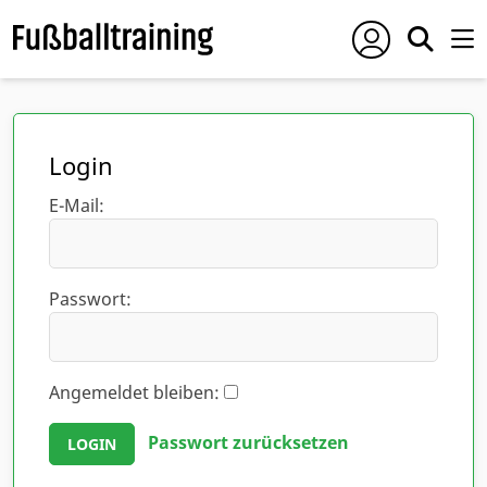
Login
E-Mail:
Passwort:
Angemeldet bleiben:
Passwort zurücksetzen