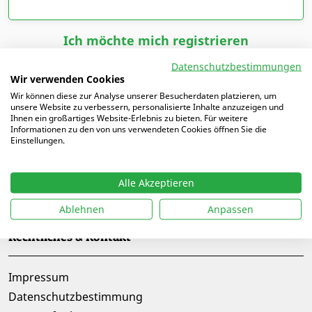
Ich möchte mich registrieren
Datenschutzbestimmungen
Wir verwenden Cookies
Wir können diese zur Analyse unserer Besucherdaten platzieren, um
unsere Website zu verbessern, personalisierte Inhalte anzuzeigen und
Ihnen ein großartiges Website-Erlebnis zu bieten. Für weitere
Informationen zu den von uns verwendeten Cookies öffnen Sie die
Einstellungen.
Alle Akzeptieren
Folge uns auf
Ablehnen
Anpassen
Rechtliches & Kontakt
Impressum
Datenschutzbestimmung