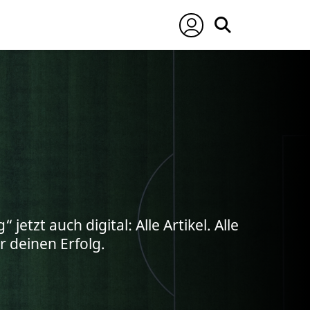
 jetzt auch digital: Alle Artikel. Alle
ür deinen Erfolg.