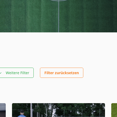
Weitere Filter
Filter zurücksetzen