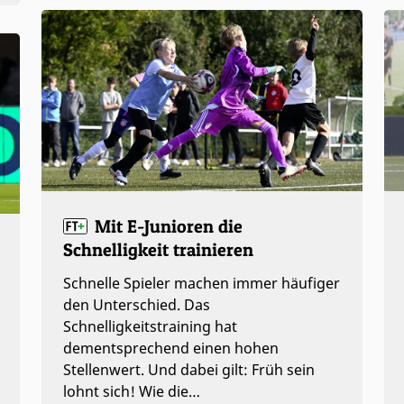
Mit E-Junioren die
Schnelligkeit trainieren
Schnelle Spieler machen immer häufiger
den Unterschied. Das
Schnelligkeitstraining hat
dementsprechend einen hohen
Stellenwert. Und dabei gilt: Früh sein
lohnt sich! Wie die…