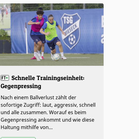
Schnelle Trainingseinheit:
Gegenpressing
Nach einem Ballverlust zählt der
sofortige Zugriff: laut, aggressiv, schnell
und alle zusammen. Worauf es beim
Gegenpressing ankommt und wie diese
Haltung mithilfe von…