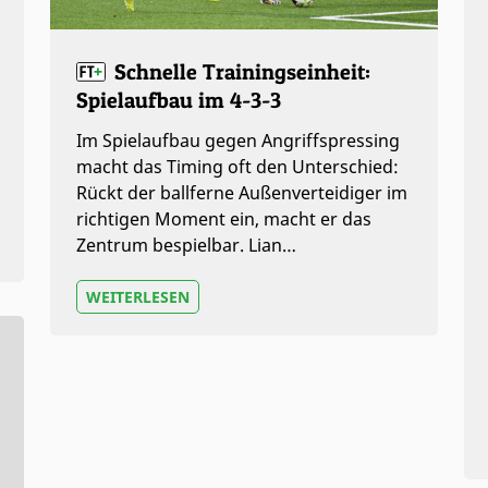
Schnelle Trainingseinheit:
Spielaufbau im 4-3-3
Im Spielaufbau gegen Angriffspressing
macht das Timing oft den Unterschied:
Rückt der ballferne Außenverteidiger im
richtigen Moment ein, macht er das
Zentrum bespielbar. Lian…
WEITERLESEN