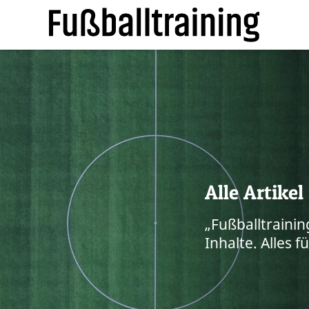
Alle Artikel
„Fußballtraining“
Inhalte. Alles f