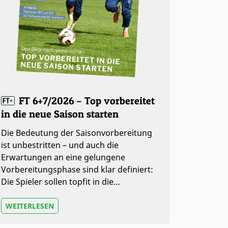
FT 6+7/2026 – Top vorbereitet
in die neue Saison starten
Die Bedeutung der Saisonvorbereitung
ist unbestritten – und auch die
Erwartungen an eine gelungene
Vorbereitungsphase sind klar definiert:
Die Spieler sollen topfit in die…
WEITERLESEN