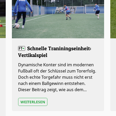
Schnelle Traniningseinheit:
Vertikalspiel
Dynamische Konter sind im modernen
Fußball oft der Schlüssel zum Torerfolg.
Doch echte Torgefahr muss nicht erst
nach einem Ballgewinn entstehen.
Dieser Beitrag zeigt, wie aus dem…
WEITERLESEN