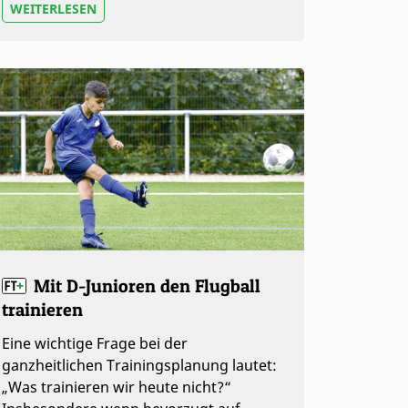
WEITERLESEN
Mit D-Junioren den Flugball
trainieren
Eine wichtige Frage bei der
ganzheitlichen Trainingsplanung lautet:
„Was trainieren wir heute nicht?“