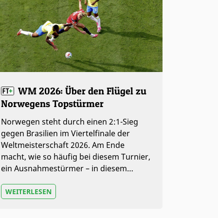
WM 2026: Über den Flügel zu
Norwegens Topstürmer
Norwegen steht durch einen 2:1-Sieg
gegen Brasilien im Viertelfinale der
Weltmeisterschaft 2026. Am Ende
macht, wie so häufig bei diesem Turnier,
ein Ausnahmestürmer – in diesem…
WEITERLESEN