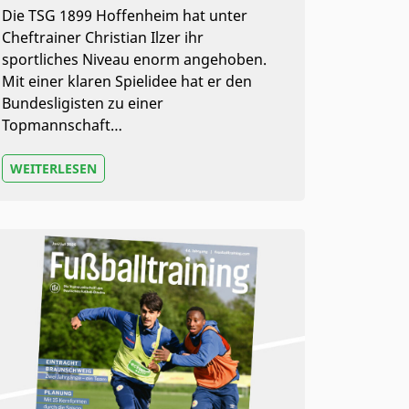
Die TSG 1899 Hoffenheim hat unter
Cheftrainer Christian Ilzer ihr
sportliches Niveau enorm angehoben.
Mit einer klaren Spielidee hat er den
Bundesligisten zu einer
Topmannschaft…
WEITERLESEN