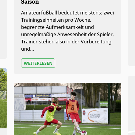
Saison
Amateurfußball bedeutet meistens: zwei
Trainingseinheiten pro Woche,
begrenzte Aufmerksamkeit und
unregelmäßige Anwesenheit der Spieler.
Trainer stehen also in der Vorbereitung
und…
WEITERLESEN