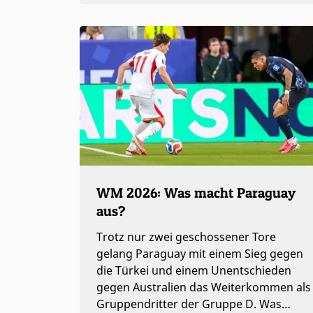
WM 2026: Was macht Paraguay
aus?
Trotz nur zwei geschossener Tore
gelang Paraguay mit einem Sieg gegen
die Türkei und einem Unentschieden
gegen Australien das Weiterkommen als
Gruppendritter der Gruppe D. Was…