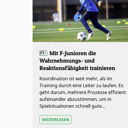
Mit F-Junioren die
Wahrnehmungs- und
Reaktionsfähigkeit trainieren
Koordination ist weit mehr, als im
Training durch eine Leiter zu laufen. Es
geht darum, mehrere Prozesse effizient
aufeinander abzustimmen, um in
Spielsituationen schnell gute…
WEITERLESEN