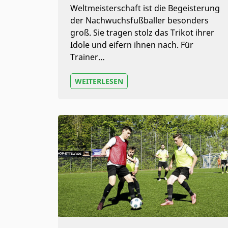
Weltmeisterschaft ist die Begeisterung
der Nachwuchsfußballer besonders
groß. Sie tragen stolz das Trikot ihrer
Idole und eifern ihnen nach. Für
Trainer…
WEITERLESEN