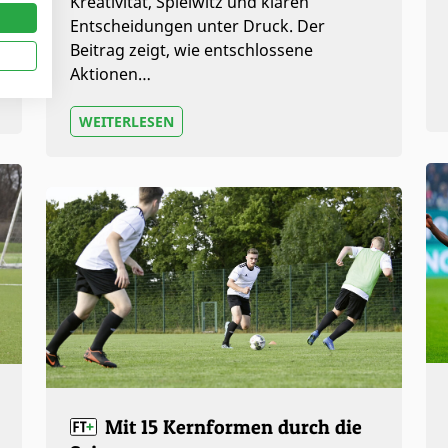
Kreativität, Spielwitz und klaren
Entscheidungen unter Druck. Der
Beitrag zeigt, wie entschlossene
Aktionen…
WEITERLESEN
Mit 15 Kernformen durch die