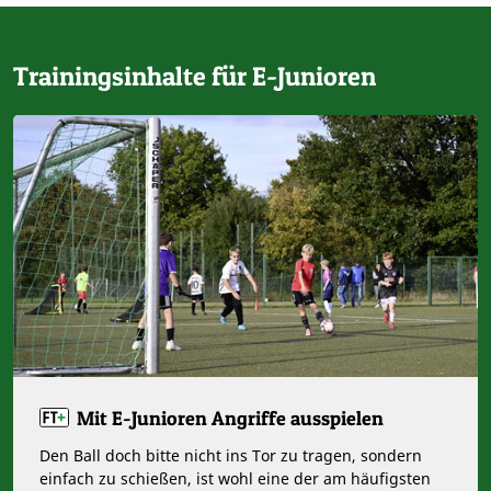
Trainingsinhalte für E-Junioren
Mit E-Junioren Angriffe ausspielen
Den Ball doch bitte nicht ins Tor zu tragen, sondern
einfach zu schießen, ist wohl eine der am häufigsten