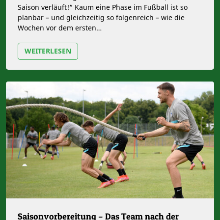
Saison verläuft!“ Kaum eine Phase im Fußball ist so
planbar – und gleichzeitig so folgenreich – wie die
Wochen vor dem ersten…
WEITERLESEN
Saisonvorbereitung – Das Team nach der