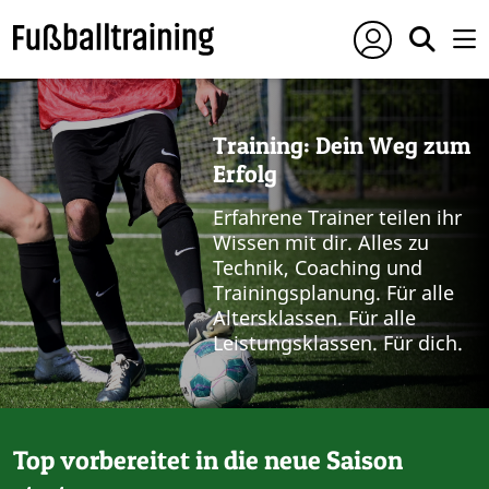
Training: Dein Weg zum
Erfolg
Erfahrene Trainer teilen ihr
Wissen mit dir. Alles zu
Technik, Coaching und
Trainingsplanung. Für alle
Altersklassen. Für alle
Leistungsklassen. Für dich.
Top vorbereitet in die neue Saison