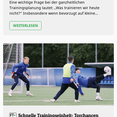
Eine wichtige Frage bei der ganzheitlichen
Trainingsplanung lautet: „Was trainieren wir heute
nicht?“ Insbesondere wenn bevorzugt auf kleine
Spielformen gesetzt wird, sind das…
WEITERLESEN
Schnelle Trainingseinheit: Torchancen