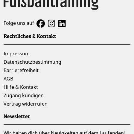
Folge uns auf
Rechtliches & Kontakt
Impressum
Datenschutzbestimmung
Barrierefreiheit
AGB
Hilfe & Kontakt
Zugang kündigen
Vertrag widerrufen
Newsletter
Wir halten dich über Neuigkeiten auf dem Laufenden!