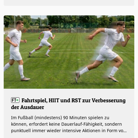
Fahrtspiel, HIIT und RST zur Verbesserung
der Ausdauer
Im Fußball (mindestens) 90 Minuten spielen zu
können, erfordert keine Dauerlauf-Fähigkeit, sondern
punktuell immer wieder intensive Aktionen in Form von
Sprints, Zweikämpfen und…