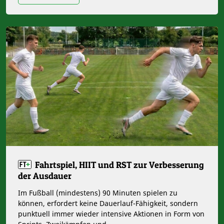
Fahrtspiel, HIIT und RST zur Verbesserung
der Ausdauer
Im Fußball (mindestens) 90 Minuten spielen zu
können, erfordert keine Dauerlauf-Fähigkeit, sondern
punktuell immer wieder intensive Aktionen in Form von