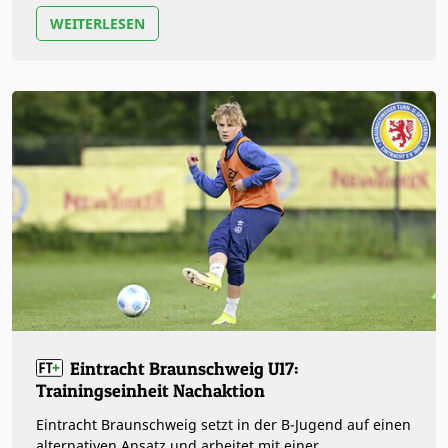
WEITERLESEN
Eintracht Braunschweig U17:
Trainingseinheit Nachaktion
Eintracht Braunschweig setzt in der B-Jugend auf einen
alternativen Ansatz und arbeitet mit einer