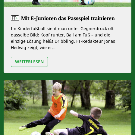
Mit E-Junioren das Passspiel trainieren
Im Kinderfußball sieht man unter Gegnerdruck oft
dasselbe Bild: Kopf runter, Ball am Fuß – und die
einzige Lösung heißt Dribbling. FT-Redakteur Jonas
Hedwig zeigt, wie er…
WEITERLESEN