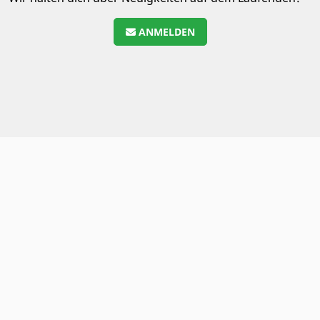
ANMELDEN