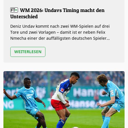
WM 2026: Undavs Timing macht den
Unterschied
Deniz Undav kommt nach zwei WM-Spielen auf drei
Tore und zwei Vorlagen – damit ist er neben Felix
Nmecha einer der auffälligsten deutschen Spieler
bislang. Doch was veränderte sich…
WEITERLESEN