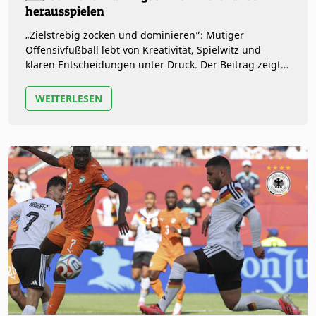
herausspielen
„Zielstrebig zocken und dominieren”: Mutiger
Offensivfußball lebt von Kreativität, Spielwitz und
klaren Entscheidungen unter Druck. Der Beitrag zeigt,
wie entschlossene Aktionen…
WEITERLESEN