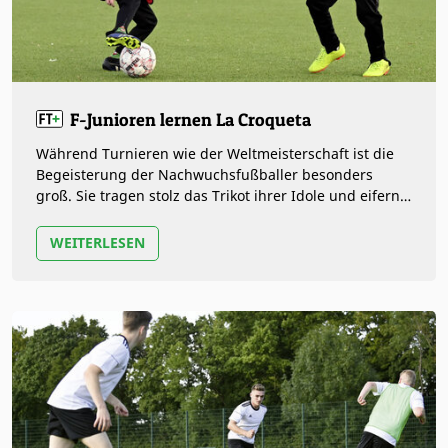
F-Junioren lernen La Croqueta
Während Turnieren wie der Weltmeisterschaft ist die
Begeisterung der Nachwuchsfußballer besonders
groß. Sie tragen stolz das Trikot ihrer Idole und eifern
ihnen nach. Für Trainer…
WEITERLESEN