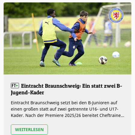
Eintracht Braunschweig: Ein statt zwei B-
Jugend-Kader
Eintracht Braunschweig setzt bei den B-Junioren auf
einen großen statt auf zwei getrennte U16- und U17-
Kader. Nach der Premiere 2025/26 bereitet Cheftrainer
Niels Quante das Team…
WEITERLESEN