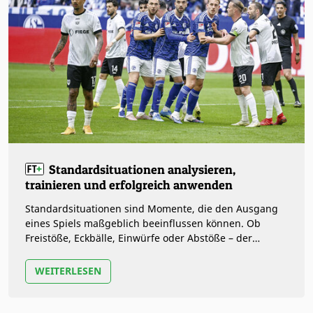
Standardsituationen analysieren,
trainieren und erfolgreich anwenden
Standardsituationen sind Momente, die den Ausgang
eines Spiels maßgeblich beeinflussen können. Ob
Freistöße, Eckbälle, Einwürfe oder Abstöße – der
„ruhende Ball“ bietet zahllose…
WEITERLESEN