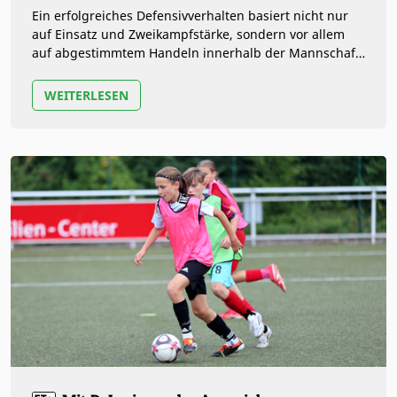
Ein erfolgreiches Defensivverhalten basiert nicht nur
auf Einsatz und Zweikampfstärke, sondern vor allem
auf abgestimmtem Handeln innerhalb der Mannschaft.
Dafür braucht es klare…
WEITERLESEN