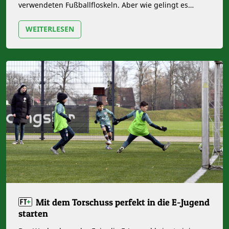
verwendeten Fußballfloskeln. Aber wie gelingt es
einem Team, Angriffe…
WEITERLESEN
Mit dem Torschuss perfekt in die E-Jugend
starten