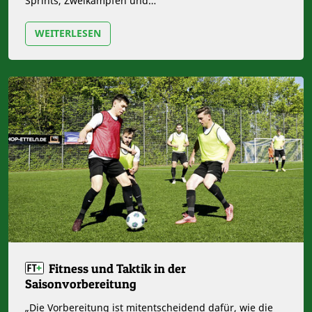
Sprints, Zweikämpfen und…
WEITERLESEN
Fitness und Taktik in der
Saisonvorbereitung
„Die Vorbereitung ist mitentscheidend dafür, wie die