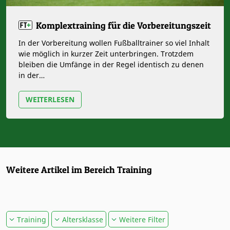
Komplextraining für die Vorbereitungszeit
In der Vorbereitung wollen Fußballtrainer so viel Inhalt
wie möglich in kurzer Zeit unterbringen. Trotzdem
bleiben die Umfänge in der Regel identisch zu denen
in der…
WEITERLESEN
Weitere Artikel im Bereich Training
Training
Altersklasse
Weitere Filter