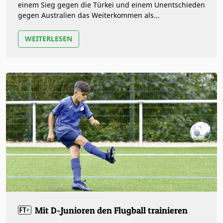
einem Sieg gegen die Türkei und einem Unentschieden
gegen Australien das Weiterkommen als
Gruppendritter der Gruppe D. Was…
WEITERLESEN
Mit D-Junioren den Flugball trainieren