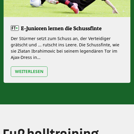
E-Junioren lernen die Schussfinte
Der Stürmer setzt zum Schuss an, der Verteidiger
grätscht und ... rutscht ins Leere. Die Schussfinte, wie
sie Zlatan Ibrahimovic bei seinem legendären Tor im
Ajax-Dress in…
WEITERLESEN