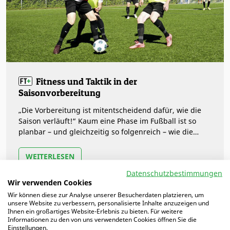
Fitness und Taktik in der
Saisonvorbereitung
„Die Vorbereitung ist mitentscheidend dafür, wie die
Saison verläuft!“ Kaum eine Phase im Fußball ist so
planbar – und gleichzeitig so folgenreich – wie die
Wochen vor dem ersten…
WEITERLESEN
Datenschutzbestimmungen
Wir verwenden Cookies
Wir können diese zur Analyse unserer Besucherdaten platzieren, um
unsere Website zu verbessern, personalisierte Inhalte anzuzeigen und
Ihnen ein großartiges Website-Erlebnis zu bieten. Für weitere
Informationen zu den von uns verwendeten Cookies öffnen Sie die
Einstellungen.