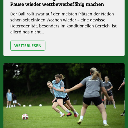
Pause wieder wettbewerbsfähig machen
Der Ball rollt zwar auf den meisten Plätzen der Nation
schon seit einigen Wochen wieder – eine gewisse
Heterogenität, besonders im konditionellen Bereich, ist
allerdings nicht…
WEITERLESEN