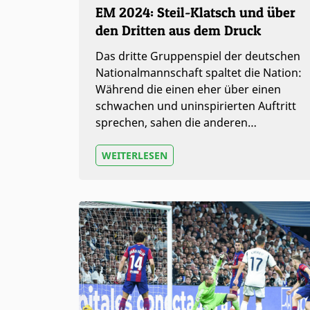
EM 2024: Steil-Klatsch und über
den Dritten aus dem Druck
Das dritte Gruppenspiel der deutschen
Nationalmannschaft spaltet die Nation:
Während die einen eher über einen
schwachen und uninspirierten Auftritt
sprechen, sahen die anderen…
WEITERLESEN