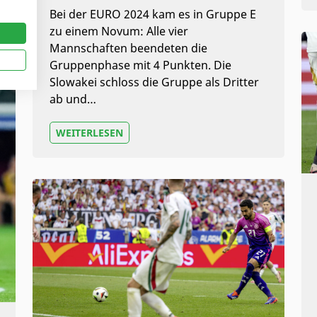
Bei der EURO 2024 kam es in Gruppe E
zu einem Novum: Alle vier
Mannschaften beendeten die
Gruppenphase mit 4 Punkten. Die
Slowakei schloss die Gruppe als Dritter
ab und…
WEITERLESEN