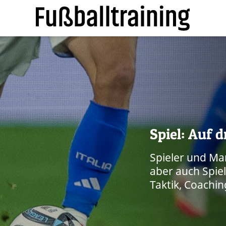
Spiel: Auf 
Spieler und Man
aber auch Spie
Taktik, Coachi