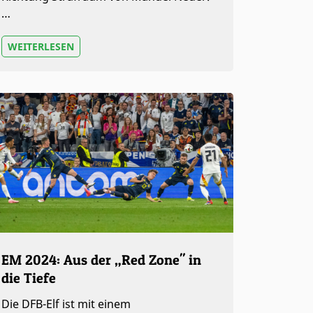
…
WEITERLESEN
EM 2024: Aus der „Red Zone" in
die Tiefe
Die DFB-Elf ist mit einem