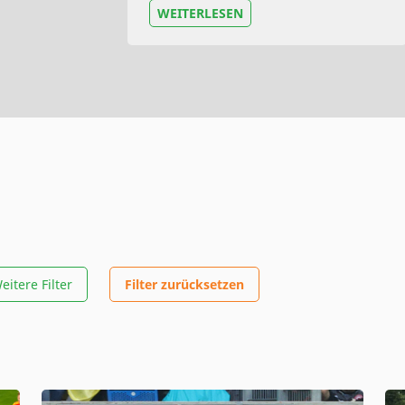
WEITERLESEN
eitere Filter
Filter zurücksetzen