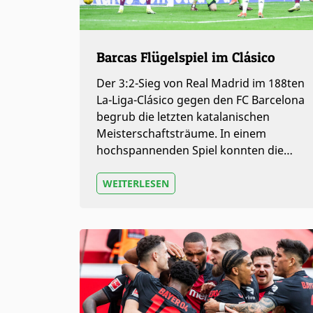
Barcas Flügelspiel im Clásico
Der 3:2-Sieg von Real Madrid im 188ten
La-Liga-Clásico gegen den FC Barcelona
begrub die letzten katalanischen
Meisterschaftsträume. In einem
hochspannenden Spiel konnten die…
WEITERLESEN