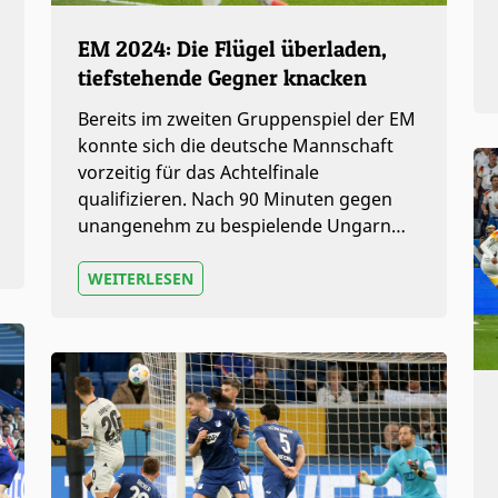
EM 2024: Die Flügel überladen,
tiefstehende Gegner knacken
Bereits im zweiten Gruppenspiel der EM
konnte sich die deutsche Mannschaft
vorzeitig für das Achtelfinale
qualifizieren. Nach 90 Minuten gegen
unangenehm zu bespielende Ungarn…
WEITERLESEN