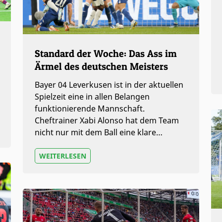
Standard der Woche: Das Ass im
Ärmel des deutschen Meisters
Bayer 04 Leverkusen ist in der aktuellen
Spielzeit eine in allen Belangen
funktionierende Mannschaft.
Cheftrainer Xabi Alonso hat dem Team
nicht nur mit dem Ball eine klare…
WEITERLESEN