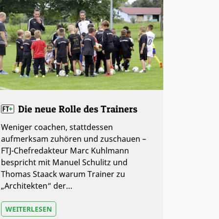
Die neue Rolle des Trainers
Weniger coachen, stattdessen
aufmerksam zuhören und zuschauen –
FTJ-Chefredakteur Marc Kuhlmann
bespricht mit Manuel Schulitz und
Thomas Staack warum Trainer zu
„Architekten“ der…
WEITERLESEN