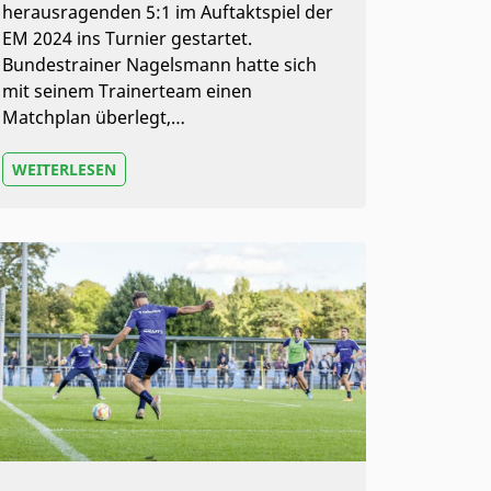
herausragenden 5:1 im Auftaktspiel der
EM 2024 ins Turnier gestartet.
Bundestrainer Nagelsmann hatte sich
mit seinem Trainerteam einen
Matchplan überlegt,…
WEITERLESEN