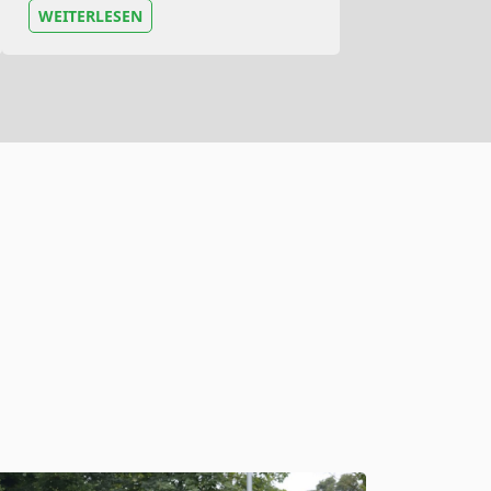
WEITERLESEN